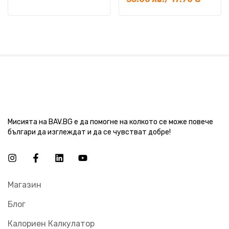
Мисията на BAV.BG е да помогне на колкото се може повече
българи да изглеждат и да се чувстват добре!
Магазин
Блог
Калориен Калкулатор