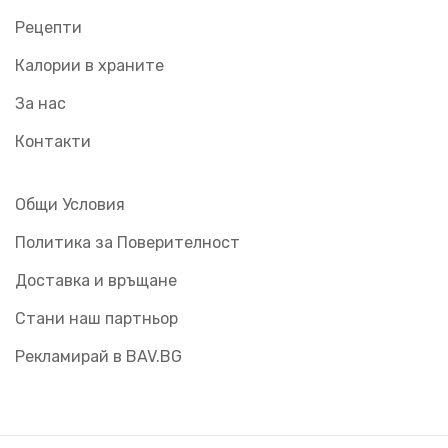
Рецепти
Калории в храните
За нас
Контакти
Общи Условия
Политика за Поверителност
Доставка и връщане
Стани наш партньор
Рекламирай в BAV.BG