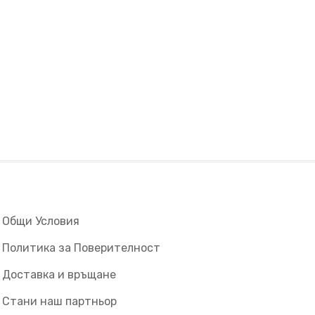
Общи Условия
Политика за Поверителност
Доставка и връщане
Стани наш партньор