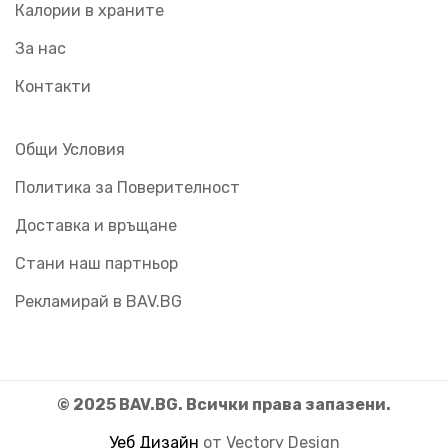
Калории в храните
За нас
Контакти
Общи Условия
Политика за Поверителност
Доставка и връщане
Стани наш партньор
Рекламирай в BAV.BG
© 2025 BAV.BG. Всички права запазени.
Уеб Дизайн
от Vectory Design