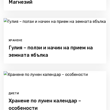
Магнезий
ХРАНЕНЕ
Гулия – ползи и начин на прием на
земната ябълка
ДИЕТИ
Хранене по лунен календар –
особености