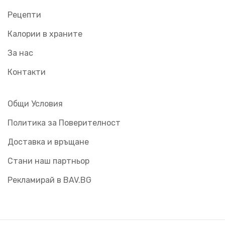
Рецепти
Калории в храните
За нас
Контакти
Общи Условия
Политика за Поверителност
Доставка и връщане
Стани наш партньор
Рекламирай в BAV.BG