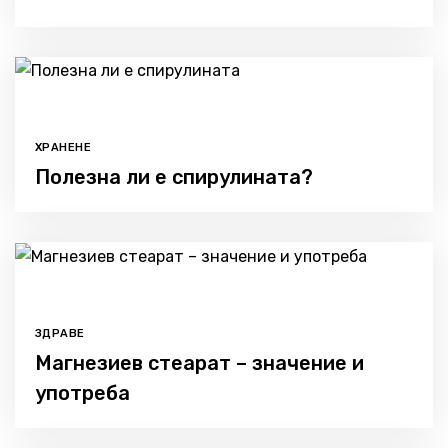
ХРАНЕНЕ
Полезна ли е спирулината?
ЗДРАВЕ
Магнезиев стеарат – значение и
употреба