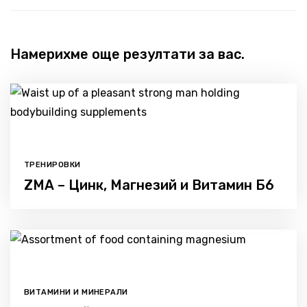
Намерихме още резултати за вас.
ТРЕНИРОВКИ
ZMA – Цинк, Магнезий и Витамин Б6
ВИТАМИНИ И МИНЕРАЛИ