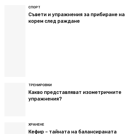
СПОРТ
Съвети и упражнения за прибиране на
корем след раждане
ТРЕНИРОВКИ
Какво представляват изометричните
упражнения?
ХРАНЕНЕ
Кефир – тайната на балансираната