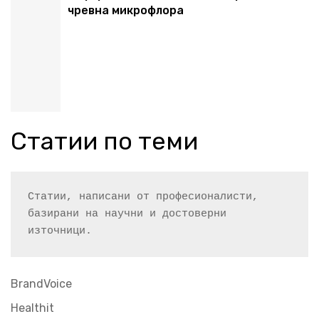
чревна микрофлора
Статии по теми
Статии, написани от професионалисти, 
базирани на научни и достоверни 
източници.
BrandVoice
Healthit