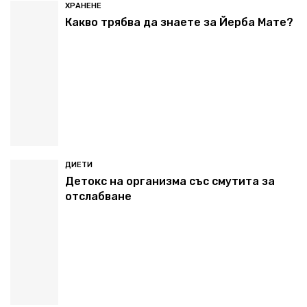
ХРАНЕНЕ
Какво трябва да знаете за Йерба Мате?
ДИЕТИ
Детокс на организма със смутита за
отслабване