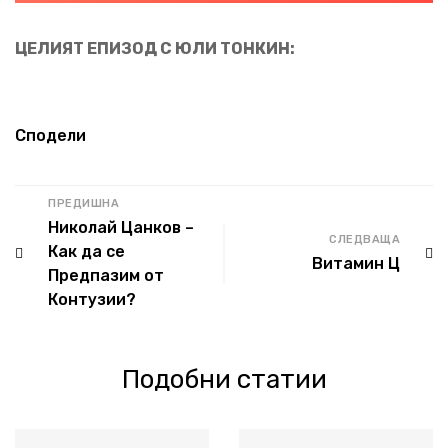
ЦЕЛИЯТ ЕПИЗОД С ЮЛИ ТОНКИН:
Сподели
ПРЕДИШНА
Николай Цанков –
СЛЕДВАЩА
Как да се
Витамин Ц
Предпазим от
Контузии?
Подобни статии