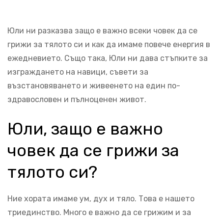
Юли ни разказва защо е важно всеки човек да се
грижи за тялото си и как да имаме повече енергия в
ежедневието. Също така, Юли ни дава стъпките за
изграждането на навици, съвети за
възстановяването и живеенето на един по-
здравословен и пълноценен живот.
Юли, защо е важно
човек да се грижи за
тялото си?
Ние хората имаме ум, дух и тяло. Това е нашето
триединство. Много е важно да се грижим и за