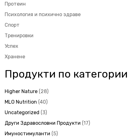
Протеин
Психология и психично здраве
Спорт
Тренировки
Успех
Хранене
Продукти по категории
Higher Nature
28
MLO Nutrition
40
Uncategorized
3
Други Здравословни Продукти
17
Имуностимуланти
5