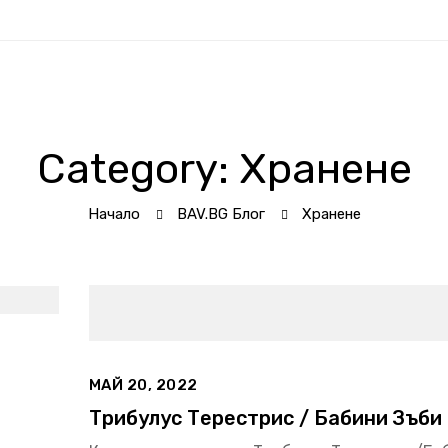
Category: Хранене
Начало
BAV.BG Блог
Хранене
МАЙ 20, 2022
Трибулус Терестрис / Бабини Зъби