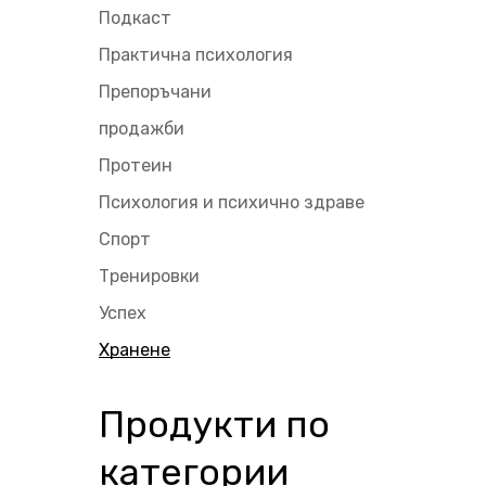
Подкаст
Практична психология
Препоръчани
продажби
Протеин
Психология и психично здраве
Спорт
Тренировки
Успех
Хранене
Продукти по
категории